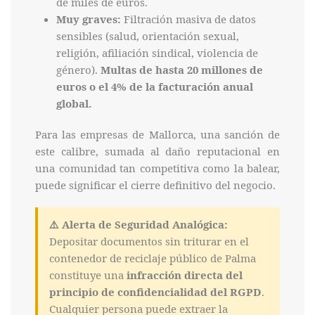
de miles de euros.
Muy graves:
Filtración masiva de datos
sensibles (salud, orientación sexual,
religión, afiliación sindical, violencia de
género).
Multas de hasta 20 millones de
euros o el 4% de la facturación anual
global.
Para las empresas de Mallorca, una sanción de
este calibre, sumada al daño reputacional en
una comunidad tan competitiva como la balear,
puede significar el cierre definitivo del negocio.
⚠️ Alerta de Seguridad Analógica:
Depositar documentos sin triturar en el
contenedor de reciclaje público de Palma
constituye una
infracción directa del
principio de confidencialidad del RGPD
.
Cualquier persona puede extraer la