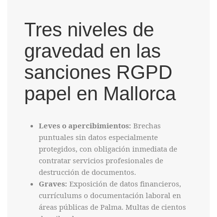
Tres niveles de
gravedad en las
sanciones RGPD
papel en Mallorca
Leves o apercibimientos:
Brechas
puntuales sin datos especialmente
protegidos, con obligación inmediata de
contratar servicios profesionales de
destrucción de documentos.
Graves:
Exposición de datos financieros,
currículums o documentación laboral en
áreas públicas de Palma. Multas de cientos