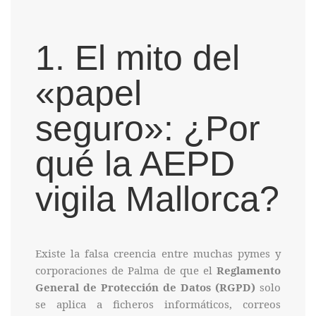
1. El mito del
«papel
seguro»: ¿Por
qué la AEPD
vigila Mallorca?
Existe la falsa creencia entre muchas pymes y
corporaciones de Palma de que el
Reglamento
General de Protección de Datos (RGPD)
solo
se aplica a ficheros informáticos, correos