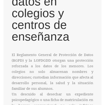
datos en
colegios y
centros de
enseñanza
El Reglamento General de Protección de Datos
(RGPD) y la LOPDGDD otorgan una protección
reforzada a los datos de los menores. Los
colegios no solo almacenan nombres y
direcciones; custodian información que afecta al
desarrollo personal, la salud y la situación
familiar de sus alumnos.
Un descuido al desechar un expediente
psicopedagógico o una ficha de matriculación en