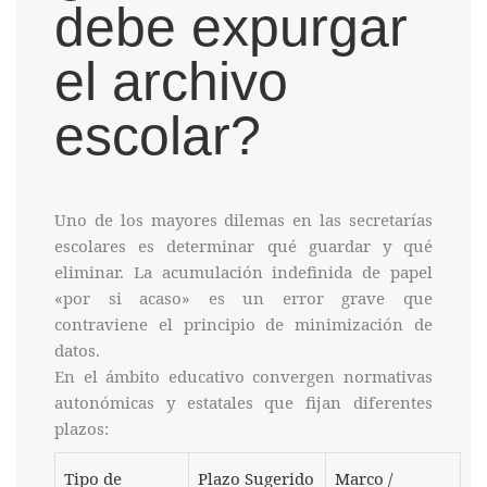
debe expurgar
el archivo
escolar?
Uno de los mayores dilemas en las secretarías
escolares es determinar qué guardar y qué
eliminar. La acumulación indefinida de papel
«por si acaso» es un error grave que
contraviene el principio de minimización de
datos.
En el ámbito educativo convergen normativas
autonómicas y estatales que fijan diferentes
plazos:
Tipo de
Plazo Sugerido
Marco /