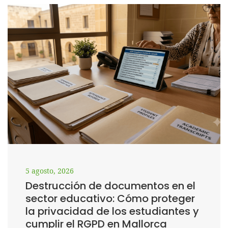
5 agosto, 2026
Destrucción de documentos en el
sector educativo: Cómo proteger
la privacidad de los estudiantes y
cumplir el RGPD en Mallorca