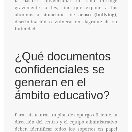
la basura convencional no solo infringe
gravemente la ley, sino que expone a los
alumnos a situaciones de
acoso (bullying)
,
discriminación o vulneración flagrante de su
intimidad.
¿Qué documentos
confidenciales se
generan en el
ámbito educativo?
Para estructurar un plan de expurgo eficiente, la
dirección del centro y el equipo administrativo
deben identificar todos los soportes en papel