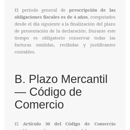
El periodo general de
prescripción de las
obligaciones fiscales es de 4 años
, computados
desde el día siguiente a la finalización del plazo
de presentación de la declaración. Durante este
tiempo es obligatorio conservar todas las
facturas emitidas, recibidas y justificantes
contables.
B. Plazo Mercantil
— Código de
Comercio
El
Artículo 30 del Código de Comercio