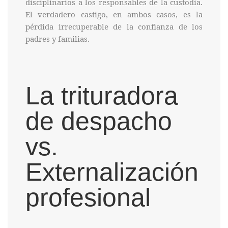
disciplinarios a los responsables de la custodia.
El verdadero castigo, en ambos casos, es la
pérdida irrecuperable de la confianza de los
padres y familias.
La trituradora
de despacho
vs.
Externalización
profesional