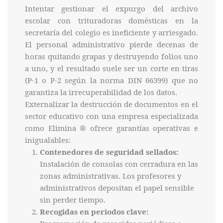
Intentar gestionar el expurgo del archivo
escolar con trituradoras domésticas en la
secretaría del colegio es ineficiente y arriesgado.
El personal administrativo pierde decenas de
horas quitando grapas y destruyendo folios uno
a uno, y el resultado suele ser un corte en tiras
(P-1 o P-2 según la norma DIN 66399) que no
garantiza la irrecuperabilidad de los datos.
Externalizar la destrucción de documentos en el
sector educativo con una empresa especializada
como Elimina ® ofrece garantías operativas e
inigualables:
Contenedores de seguridad sellados:
Instalación de consolas con cerradura en las
zonas administrativas. Los profesores y
administrativos depositan el papel sensible
sin perder tiempo.
Recogidas en periodos clave: