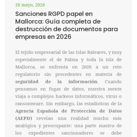
28 mayo, 2026
Sanciones RGPD papel en
Mallorca: Guía completa de
destrucción de documentos para
empresas en 2026
El tejido empresarial de las Islas Baleares, y muy
especialmente el de Palma y toda la isla de
Mallorca, se enfrenta en 2026 a un reto
regulatorio sin precedentes en materia de
seguridad de la información
. Cuando
pensamos en fugas de datos, nuestra mente
viaja a complejos hackeos informáticos, virus o
ransomware. Sin embargo, las estadísticas de la
Agencia Española de Protección de Datos
(AEPD)
revelan una realidad mucho más
analógica y preocupante: una parte masiva de
los expedientes sancionadores se debe