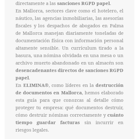
directamente a las
sanciones RGPD papel
.
En Mallorca, sectores clave como el hotelero, el
náutico, las agencias inmobiliarias, las asesorías
fiscales y los despachos de abogados en Palma
de Mallorca manejan diariamente toneladas de
documentación física con información personal
altamente sensible. Un currículum tirado a la
basura, una nómina olvidada en una mesa o un
archivo muerto abandonado en un almacén son
desencadenantes directos de sanciones RGPD
papel
.
En
ELIMINA®
, como líderes en la
destrucción
de documentos en Mallorca
, hemos elaborado
esta guía para que conozcas al detalle cómo
proteger tu empresa: qué documentos destruir,
cómo destruir nóminas correctamente y
cuánto
tiempo guardar facturas
sin incurrir en
riesgos legales.