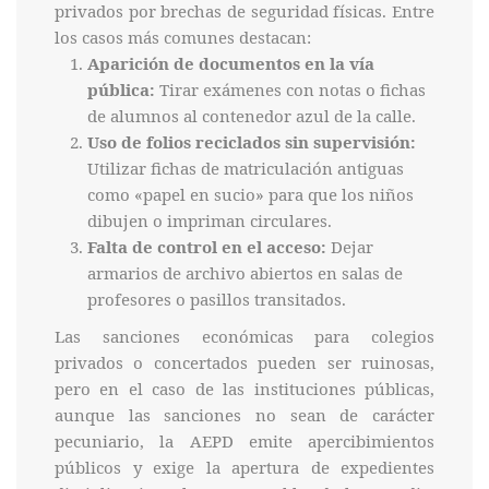
privados por brechas de seguridad físicas. Entre
los casos más comunes destacan:
Aparición de documentos en la vía
pública:
Tirar exámenes con notas o fichas
de alumnos al contenedor azul de la calle.
Uso de folios reciclados sin supervisión:
Utilizar fichas de matriculación antiguas
como «papel en sucio» para que los niños
dibujen o impriman circulares.
Falta de control en el acceso:
Dejar
armarios de archivo abiertos en salas de
profesores o pasillos transitados.
Las sanciones económicas para colegios
privados o concertados pueden ser ruinosas,
pero en el caso de las instituciones públicas,
aunque las sanciones no sean de carácter
pecuniario, la AEPD emite apercibimientos
públicos y exige la apertura de expedientes