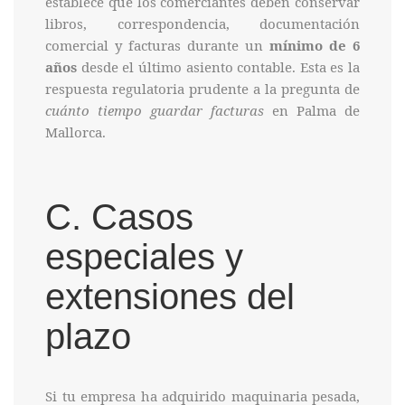
establece que los comerciantes deben conservar
libros, correspondencia, documentación
comercial y facturas durante un
mínimo de 6
años
desde el último asiento contable. Esta es la
respuesta regulatoria prudente a la pregunta de
cuánto tiempo guardar facturas
en Palma de
Mallorca.
C. Casos
especiales y
extensiones del
plazo
Si tu empresa ha adquirido maquinaria pesada,