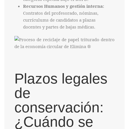
Recursos Humanos y gestión interna:
Contratos del profesorado, nóminas,
currículums de candidatos a plazas
docentes y partes de bajas médicas.
Plazos legales
de
conservación:
¿Cuándo se