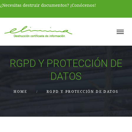
¿Necesitas destruir documentos? ¡Conócenos!
RGPD Y PROTECCIÓN DE
DATOS
HOME
RGPD Y PROTECCIÓN DE DATOS