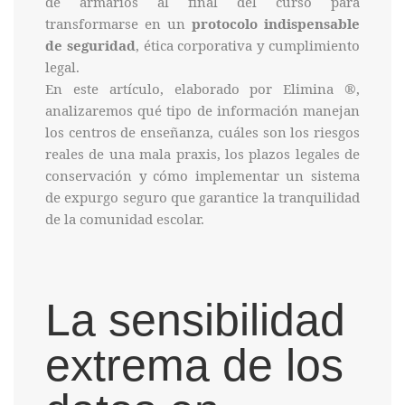
de armarios al final del curso para
transformarse en un
protocolo indispensable
de seguridad
, ética corporativa y cumplimiento
legal.
En este artículo, elaborado por Elimina ®,
analizaremos qué tipo de información manejan
los centros de enseñanza, cuáles son los riesgos
reales de una mala praxis, los plazos legales de
conservación y cómo implementar un sistema
de expurgo seguro que garantice la tranquilidad
de la comunidad escolar.
La sensibilidad
extrema de los