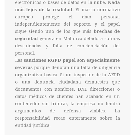
electrónicos o bases de datos en la nube.
Nada
más lejos de la realidad.
El marco normativo
europeo protege el dato personal
independientemente del soporte, y el papel
sigue siendo uno de los que más
brechas de
seguridad
genera en Mallorca debido a rutinas
descuidadas y falta de concienciación del
personal.
Las
sanciones RGPD papel son especialmente
severas
porque denotan una falta de diligencia
organizativa básica. Si un inspector de la AEPD
o una denuncia ciudadana demuestra que
documentos con nombres, DNI, direcciones o
datos médicos de clientes han acabado en un
contenedor sin triturar, la empresa no tendrá
argumentos de defensa viables. La
responsabilidad recae enteramente sobre la
entidad jurídica.