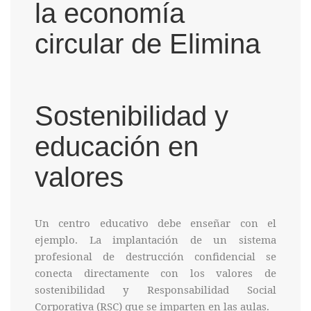
Sostenibilidad y
educación en
valores
Un centro educativo debe enseñar con el
ejemplo. La implantación de un sistema
profesional de destrucción confidencial se
conecta directamente con los valores de
sostenibilidad y Responsabilidad Social
Corporativa (RSC) que se imparten en las aulas.