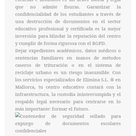
que no admite fisuras. Garantizar la
confidencialidad de los estudiantes a través de
una destrucción de documentos en el sector
educativo profesional y certificada es la mejor
inversión para blindar la reputación del centro
y cumplir de forma rigurosa con el RGPD.
Dejar expedientes académicos, datos médicos o
sentencias familiares en manos de métodos
caseros de trituración o en el sistema de
reciclaje urbano es un riesgo inasumible. Con
los servicios especializados de Elimina S.L. ® en
Mallorca, tu centro educativo contará con la
infraestructura, la custodia ininterrumpida y el
respaldo legal necesario para centrarse en lo
más importante: formar el futuro.