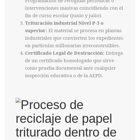
Programación de recogidas periódicas o
intervenciones masivas coincidiendo con el
fin de curso escolar (junio y julio).
Trituración industrial Nivel P-3 o
superior:
El material se procesa en plantas
industriales que convierten los expedientes
en partículas millonarias irreconstruibles.
Certificado Legal de Destrucción:
Entrega
de un certificado homologado que sirve
como prueba documental ante cualquier
inspección educativa o de la AEPD.