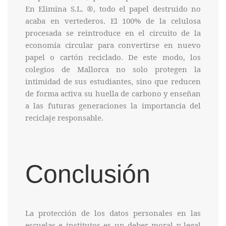
En Elimina S.L. ®, todo el papel destruido no
acaba en vertederos. El 100% de la celulosa
procesada se reintroduce en el circuito de la
economía circular para convertirse en nuevo
papel o cartón reciclado. De este modo, los
colegios de Mallorca no solo protegen la
intimidad de sus estudiantes, sino que reducen
de forma activa su huella de carbono y enseñan
a las futuras generaciones la importancia del
reciclaje responsable.
Conclusión
La protección de los datos personales en las
escuelas e institutos es un deber moral y legal