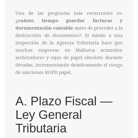
Una de las preguntas más recurrentes es:
¿cuánto tiempo guardar facturas y
documentación contable
antes de proceder a la
destrucción de documentos? El miedo a una
inspección de la Agencia Tributaria hace que
muchas empresas en Mallorca acumulen
archivadores y cajas de papel obsoleto durante
décadas, incrementando drásticamente el riesgo
de sanciones RGPD papel.
A. Plazo Fiscal —
Ley General
Tributaria