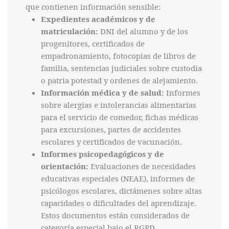
que contienen información sensible:
Expedientes académicos y de
matriculación:
DNI del alumno y de los
progenitores, certificados de
empadronamiento, fotocopias de libros de
familia, sentencias judiciales sobre custodia
o patria potestad y ordenes de alejamiento.
Información médica y de salud:
Informes
sobre alergias e intolerancias alimentarias
para el servicio de comedor, fichas médicas
para excursiones, partes de accidentes
escolares y certificados de vacunación.
Informes psicopedagógicos y de
orientación:
Evaluaciones de necesidades
educativas especiales (NEAE), informes de
psicólogos escolares, dictámenes sobre altas
capacidades o dificultades del aprendizaje.
Estos documentos están considerados de
categoría especial bajo el RGPD.