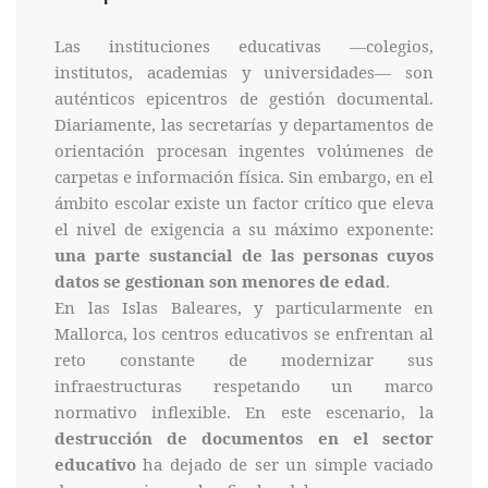
Las instituciones educativas —colegios,
institutos, academias y universidades— son
auténticos epicentros de gestión documental.
Diariamente, las secretarías y departamentos de
orientación procesan ingentes volúmenes de
carpetas e información física. Sin embargo, en el
ámbito escolar existe un factor crítico que eleva
el nivel de exigencia a su máximo exponente:
una parte sustancial de las personas cuyos
datos se gestionan son menores de edad
.
En las Islas Baleares, y particularmente en
Mallorca, los centros educativos se enfrentan al
reto constante de modernizar sus
infraestructuras respetando un marco
normativo inflexible. En este escenario, la
destrucción de documentos en el sector
educativo
ha dejado de ser un simple vaciado