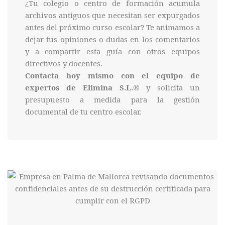
¿Tu colegio o centro de formación acumula
archivos antiguos que necesitan ser expurgados
antes del próximo curso escolar? Te animamos a
dejar tus opiniones o dudas en los comentarios
y a compartir esta guía con otros equipos
directivos y docentes.
Contacta hoy mismo con el equipo de
expertos de Elimina S.L.
® y solicita un
presupuesto a medida para la gestión
documental de tu centro escolar.