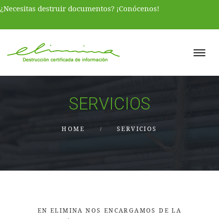
¿Necesitas destruir documentos? ¡Conócenos!
SERVICIOS
HOME
SERVICIOS
EN ELIMINA NOS ENCARGAMOS DE LA