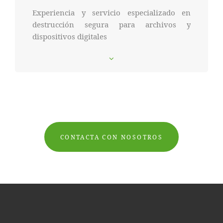
Experiencia y servicio especializado en
destrucción segura para archivos y
dispositivos digitales
CONTACTA CON NOSOTROS