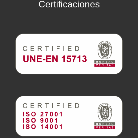
Certificaciones