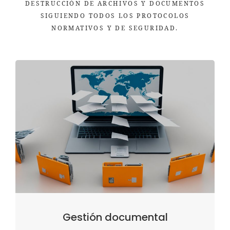
DESTRUCCIÓN DE ARCHIVOS Y DOCUMENTOS
SIGUIENDO TODOS LOS PROTOCOLOS
NORMATIVOS Y DE SEGURIDAD.
Gestión documental