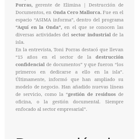
Porras,
gerente de Elimina | Destrucción de
Documentos, en
Onda Cero Mallorca.
Fue en el
espacio “ASIMA informa”, dentro del programa
“Aquí en la Onda”,
en el que se conocen las
diversas actividades del
sector industrial
de la
isla.
En la entrevista, Toni Porras destacó que llevan
“15 años en el sector de la
destrucción
confidencial
de documentos” y que fueron “los
primeros en dedicarse a ello en la isla”.
Últimamente, informó que han ampliado su
modelo de negocio. Han añadido nuevas líneas
de servicio, como la “
gestión de residuos
de
oficina, o la gestión documental. Siempre
enfocado al sector empresarial”.