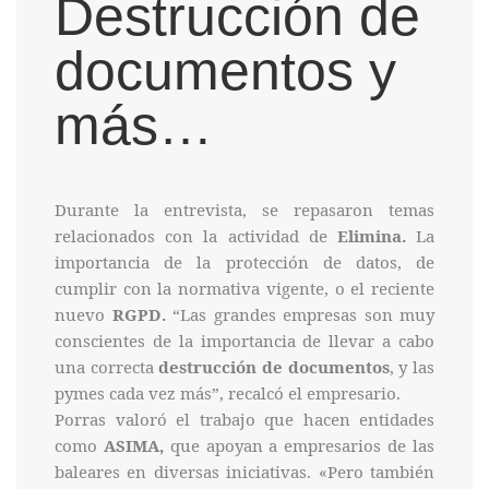
Destrucción de
documentos y
más…
Durante la entrevista, se repasaron temas
relacionados con la actividad de
Elimina.
La
importancia de la protección de datos, de
cumplir con la normativa vigente, o el reciente
nuevo
RGPD.
“Las grandes empresas son muy
conscientes de la importancia de llevar a cabo
una correcta
destrucción de documentos
, y las
pymes cada vez más”, recalcó el empresario.
Porras valoró el trabajo que hacen entidades
como
ASIMA,
que apoyan a empresarios de las
baleares en diversas iniciativas. «Pero también