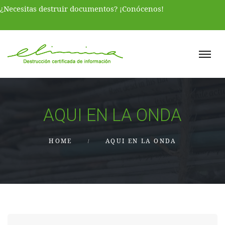
¿Necesitas destruir documentos? ¡Conócenos!
AQUI EN LA ONDA
HOME
AQUI EN LA ONDA