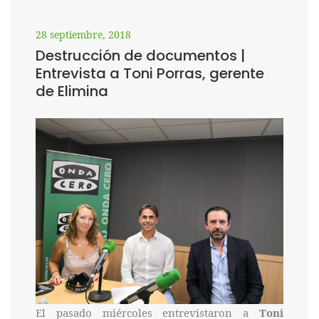
28 septiembre, 2018
Destrucción de documentos |
Entrevista a Toni Porras, gerente
de Elimina
El pasado miércoles entrevistaron a
Toni