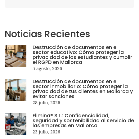
Noticias
Recientes
Destrucción de documentos en el
sector educativo: Cómo proteger la
privacidad de los estudiantes y cumplir
el RGPD en Mallorca
5 agosto, 2026
Destrucción de documentos en el
sector inmobiliario: Cómo proteger la
privacidad de tus clientes en Mallorca y
evitar sanciones
28 julio, 2026
Elimina® S.L.: Confidencialidad,
seguridad y sostenibilidad al servicio de
las empresas en Mallorca
23 julio, 2026