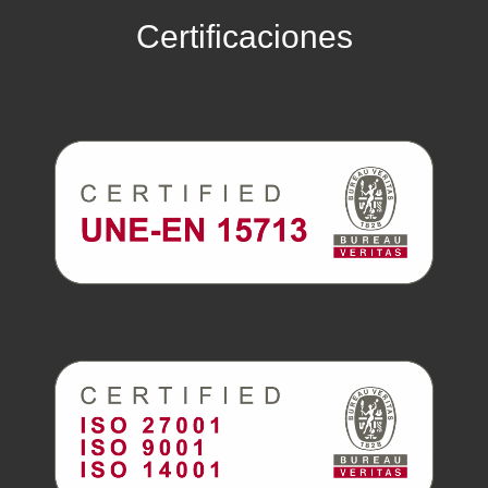
Certificaciones