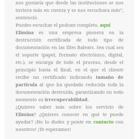
nos gustaría que desde las instituciones se nos
tuviera más en cuenta y se nos escuchara más”,
sentenció.
Puedes escuchar el podcast completo,
aquí
Elimina
es una empresa pionera en la
destrucción certificada de todo tipo de
documentación en las Illes Balears. Sea cual sea
el soporte (papel, formato electrónico, digital,
etc.), se encarga de todo el proceso, desde el
principio hasta el final, en el que el cliente
recibe un certificado indicando
tamaño de
partícula
al que ha quedado reducida toda la
documentación destruida, garantizando en todo
momento su
irrecuperabilidad.
¿Quieres saber más sobre los servicio de
Elimina
? ¿Quieres conocer en qué te puede
ayudar? ¡No lo dudes y ponte en
contacto
con
nosotros! ¡Te esperamos!