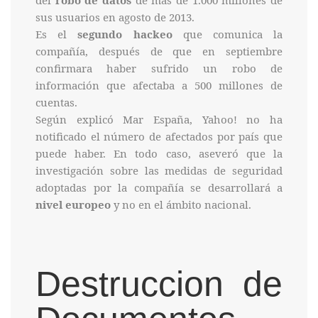
sus usuarios en agosto de 2013.
Es el
segundo hackeo
que comunica la
compañía, después de que en septiembre
confirmara haber sufrido un robo de
información que afectaba a 500 millones de
cuentas.
Según explicó Mar España, Yahoo! no ha
notificado el número de afectados por país que
puede haber. En todo caso, aseveró que la
investigación sobre las medidas de seguridad
adoptadas por la compañía se desarrollará a
nivel europeo
y no en el ámbito nacional.
Destruccion de