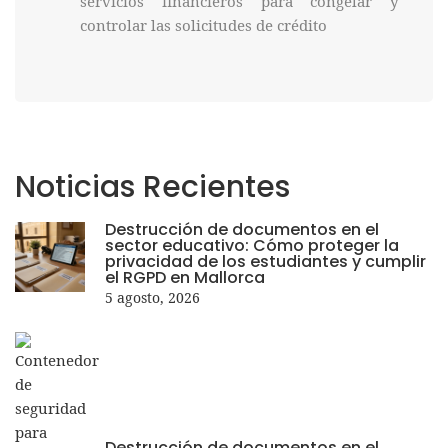
servicios financieros para congelar y
controlar las solicitudes de crédito
Noticias
Recientes
Destrucción de documentos en el
sector educativo: Cómo proteger la
privacidad de los estudiantes y cumplir
el RGPD en Mallorca
5 agosto, 2026
Destrucción de documentos en el