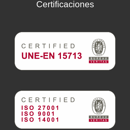
Certificaciones