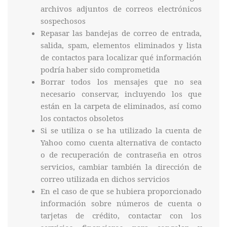
archivos adjuntos de correos electrónicos
sospechosos
Repasar las bandejas de correo de entrada,
salida, spam, elementos eliminados y lista
de contactos para localizar qué información
podría haber sido comprometida
Borrar todos los mensajes que no sea
necesario conservar, incluyendo los que
están en la carpeta de eliminados, así como
los contactos obsoletos
Si se utiliza o se ha utilizado la cuenta de
Yahoo como cuenta alternativa de contacto
o de recuperación de contraseña en otros
servicios, cambiar también la dirección de
correo utilizada en dichos servicios
En el caso de que se hubiera proporcionado
información sobre números de cuenta o
tarjetas de crédito, contactar con los