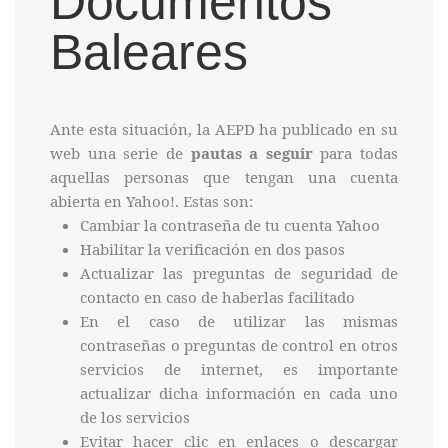
Documentos
Baleares
Ante esta situación, la AEPD ha publicado en su
web una serie de
pautas a seguir
para todas
aquellas personas que tengan una cuenta
abierta en Yahoo!. Estas son:
Cambiar la contraseña de tu cuenta Yahoo
Habilitar la verificación en dos pasos
Actualizar las preguntas de seguridad de
contacto en caso de haberlas facilitado
En el caso de utilizar las mismas
contraseñas o preguntas de control en otros
servicios de internet, es importante
actualizar dicha información en cada uno
de los servicios
Evitar hacer clic en enlaces o descargar