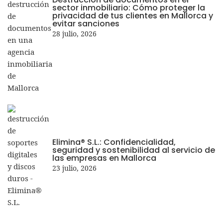
sector inmobiliario: Cómo proteger la
privacidad de tus clientes en Mallorca y
evitar sanciones
28 julio, 2026
Elimina® S.L.: Confidencialidad,
seguridad y sostenibilidad al servicio de
las empresas en Mallorca
23 julio, 2026