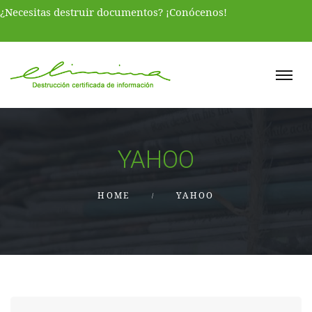
¿Necesitas destruir documentos? ¡Conócenos!
YAHOO
HOME
YAHOO