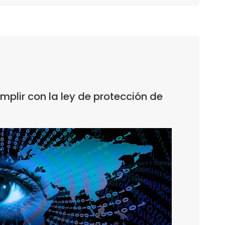
mplir con la ley de protección de