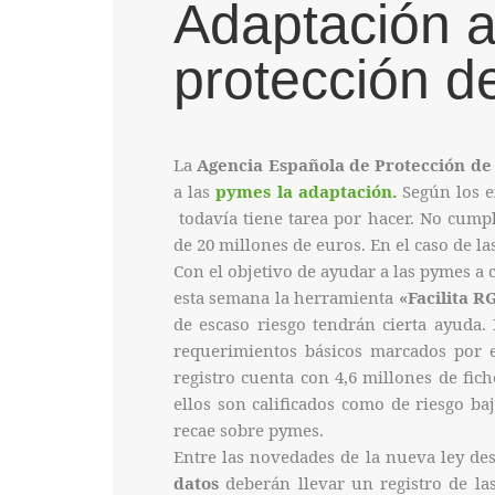
Adaptación a
protección d
La
Agencia Española de Protección de
a las
pymes la adaptación.
Según los e
todavía tiene tarea por hacer. No cumpl
de 20 millones de euros. En el caso de la
Con el objetivo de ayudar a las pymes a
esta semana la herramienta
«Facilita R
de escaso riesgo tendrán cierta ayuda. 
requerimientos básicos marcados por 
registro cuenta con 4,6 millones de fich
ellos son calificados como de riesgo ba
recae sobre pymes.
Entre las novedades de la nueva ley de
datos
deberán llevar un registro de las