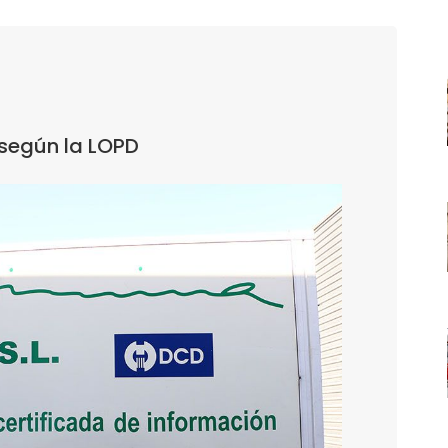
según la LOPD