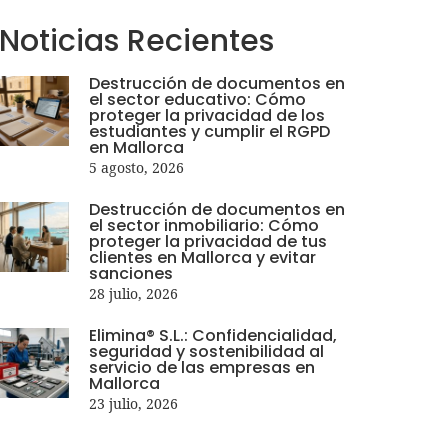
Noticias
Recientes
Destrucción de documentos en
el sector educativo: Cómo
proteger la privacidad de los
estudiantes y cumplir el RGPD
en Mallorca
5 agosto, 2026
Destrucción de documentos en
el sector inmobiliario: Cómo
proteger la privacidad de tus
clientes en Mallorca y evitar
sanciones
28 julio, 2026
Elimina® S.L.: Confidencialidad,
seguridad y sostenibilidad al
servicio de las empresas en
Mallorca
23 julio, 2026