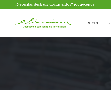
¿Necesitas destruir documentos? ¡Conócenos!
INICIO
N