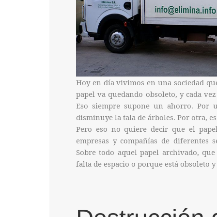
Hoy en día vivimos en una sociedad qu
papel va quedando obsoleto, y cada ve
Eso siempre supone un ahorro. Por 
disminuye la tala de árboles. Por otra, e
Pero eso no quiere decir que el pape
empresas y compañías de diferentes se
Sobre todo aquel papel archivado, que
falta de espacio o porque está obsoleto y