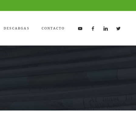
DESCARGAS
CONTACTO