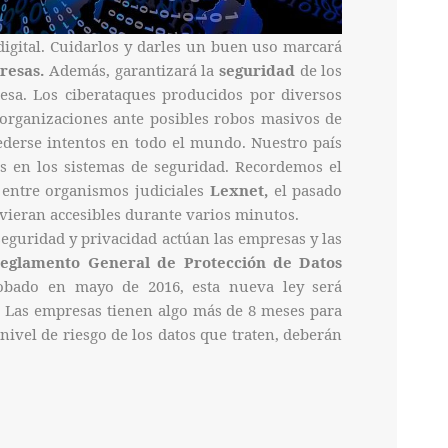
digital. Cuidarlos y darles un buen uso marcará
resas.
Además, garantizará la
seguridad
de los
esa. Los ciberataques producidos por diversos
s organizaciones ante posibles robos masivos de
ederse intentos en todo el mundo. Nuestro país
s en los sistemas de seguridad. Recordemos el
entre organismos judiciales
Lexnet,
el pasado
uvieran accesibles durante varios minutos.
eguridad y privacidad actúan las empresas y las
eglamento General de Protección de Datos
robado en mayo de 2016, esta nueva ley será
Las empresas tienen algo más de 8 meses para
 nivel de riesgo de los datos que traten, deberán