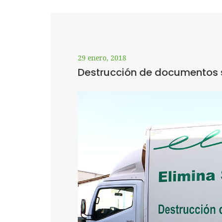
29 enero, 2018
Destrucción de documentos 