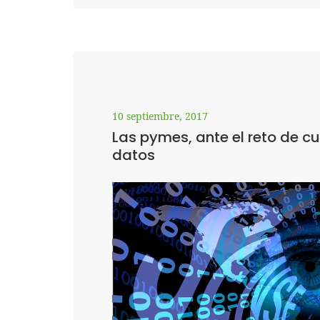
10 septiembre, 2017
Las pymes, ante el reto de cu
datos