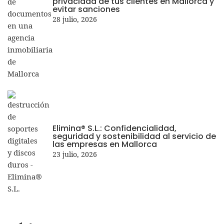
privacidad de tus clientes en Mallorca y
evitar sanciones
28 julio, 2026
Elimina® S.L.: Confidencialidad,
seguridad y sostenibilidad al servicio de
las empresas en Mallorca
23 julio, 2026