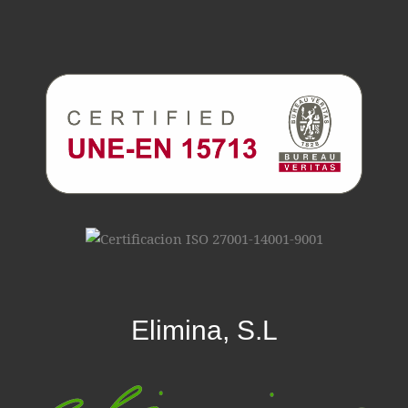
Elimina, S.L