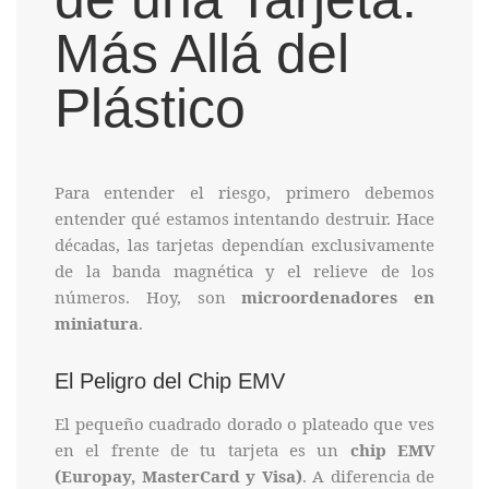
Más Allá del
Plástico
Para entender el riesgo, primero debemos
entender qué estamos intentando destruir. Hace
décadas, las tarjetas dependían exclusivamente
de la banda magnética y el relieve de los
números. Hoy, son
microordenadores en
miniatura
.
El Peligro del Chip EMV
El pequeño cuadrado dorado o plateado que ves
en el frente de tu tarjeta es un
chip EMV
(Europay, MasterCard y Visa)
. A diferencia de