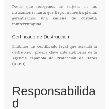
Desde que recogemos las tarjetas en tus
instalaciones hasta que llegan a nuestra planta,
garantizamos una
cadena de custodia
ininterrumpida
.
Certificado de Destrucción
Emitimos un
certificado legal
que acredita la
destrucción, prueba clave ante auditorías de la
Agencia Española de Protección de Datos
(AEPD)
.
Responsabilida
d