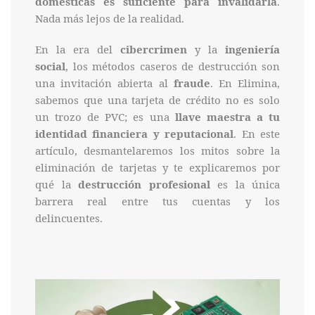
domésticas es suficiente para invalidarla
.
Nada más lejos de la realidad.
En la era del
cibercrimen
y la
ingeniería
social
, los métodos caseros de destrucción son
una invitación abierta al
fraude
. En Elimina,
sabemos que una tarjeta de crédito no es solo
un trozo de PVC; es una
llave maestra a tu
identidad financiera y reputacional
. En este
artículo, desmantelaremos los mitos sobre la
eliminación de tarjetas y te explicaremos por
qué la
destrucción profesional
es la única
barrera real entre tus cuentas y los
delincuentes.