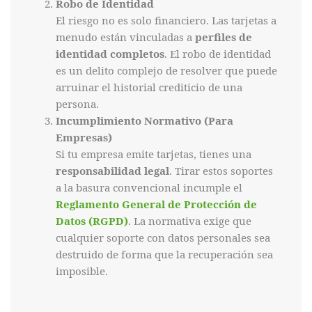
Robo de Identidad
El riesgo no es solo financiero. Las tarjetas a
menudo están vinculadas a
perfiles de
identidad completos
. El robo de identidad
es un delito complejo de resolver que puede
arruinar el historial crediticio de una
persona.
Incumplimiento Normativo (Para
Empresas)
Si tu empresa emite tarjetas, tienes una
responsabilidad legal
. Tirar estos soportes
a la basura convencional incumple el
Reglamento General de Protección de
Datos (RGPD)
. La normativa exige que
cualquier soporte con datos personales sea
destruido de forma que la recuperación sea
imposible.