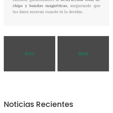
chips y bandas magnéticas
, asegurando que
tus datos mueran cuando tú lo decidas.
Prev
Next
Noticias
Recientes