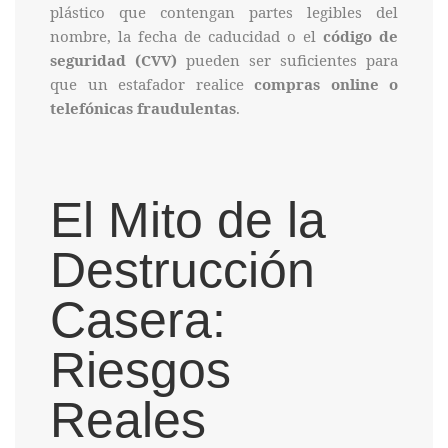
plástico que contengan partes legibles del
nombre, la fecha de caducidad o el
código de
seguridad (CVV)
pueden ser suficientes para
que un estafador realice
compras online o
telefónicas fraudulentas
.
El Mito de la
Destrucción
Casera:
Riesgos
Reales