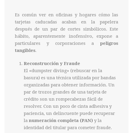
Es común ver en oficinas y hogares cómo las
tarjetas caducadas acaban en la papelera
después de un par de cortes simbólicos. Este
hábito, aparentemente inofensivo, expone a
particulares y corporaciones a
peligros
tangibles
.
Reconstrucción y Fraude
El «dumpster diving» (rebuscar en la
basura) es una técnica utilizada por bandas
organizadas para obtener información. Un
par de trozos grandes de una tarjeta de
crédito son un rompecabezas fácil de
resolver. Con un poco de cinta adhesiva y
paciencia, un delincuente puede recuperar
la
numeración completa (PAN)
y la
identidad del titular para cometer fraude.