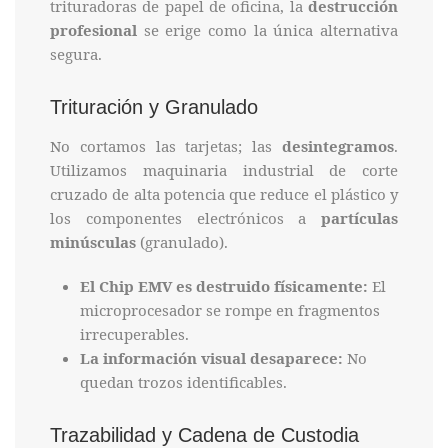
trituradoras de papel de oficina, la
destrucción
profesional
se erige como la única alternativa
segura.
Trituración y Granulado
No cortamos las tarjetas; las
desintegramos
.
Utilizamos maquinaria industrial de corte
cruzado de alta potencia que reduce el plástico y
los componentes electrónicos a
partículas
minúsculas
(granulado).
El Chip EMV es destruido físicamente:
El
microprocesador se rompe en fragmentos
irrecuperables.
La información visual desaparece:
No
quedan trozos identificables.
Trazabilidad y Cadena de Custodia