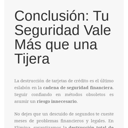
Conclusión: Tu
Seguridad Vale
Más que una
Tijera
La destrucción de tarjetas de crédito es el último
eslabón en la
cadena de seguridad financiera
.
Seguir confiando en métodos obsoletos es
asumir un
riesgo innecesario
.
No dejes que un descuido de segundos te cueste
meses de problemas financieros y legales. En
Elimina, garantizamos la
destrucción total de