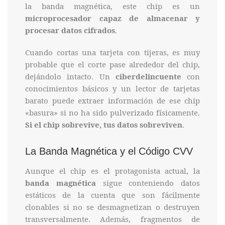
la banda magnética, este chip es un
microprocesador capaz de almacenar y
procesar datos cifrados
.
Cuando cortas una tarjeta con tijeras, es muy
probable que el corte pase alrededor del chip,
dejándolo intacto. Un
ciberdelincuente
con
conocimientos básicos y un lector de tarjetas
barato puede extraer información de ese chip
«basura» si no ha sido pulverizado físicamente.
Si el chip sobrevive, tus datos sobreviven
.
La Banda Magnética y el Código CVV
Aunque el chip es el protagonista actual, la
banda magnética
sigue conteniendo datos
estáticos de la cuenta que son fácilmente
clonables si no se desmagnetizan o destruyen
transversalmente. Además, fragmentos de