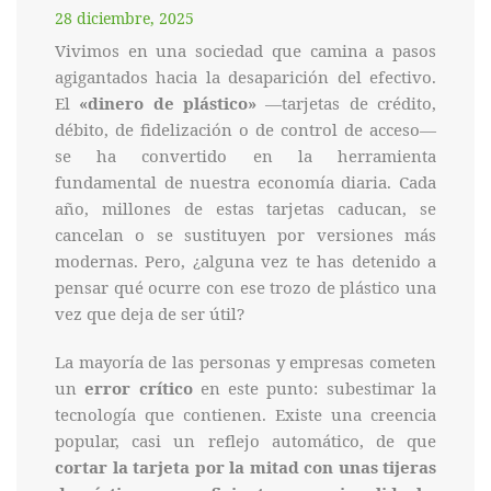
28 diciembre, 2025
Vivimos en una sociedad que camina a pasos
agigantados hacia la desaparición del efectivo.
El
«dinero de plástico»
—tarjetas de crédito,
débito, de fidelización o de control de acceso—
se ha convertido en la herramienta
fundamental de nuestra economía diaria. Cada
año, millones de estas tarjetas caducan, se
cancelan o se sustituyen por versiones más
modernas. Pero, ¿alguna vez te has detenido a
pensar qué ocurre con ese trozo de plástico una
vez que deja de ser útil?
La mayoría de las personas y empresas cometen
un
error crítico
en este punto: subestimar la
tecnología que contienen. Existe una creencia
popular, casi un reflejo automático, de que
cortar la tarjeta por la mitad con unas tijeras