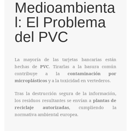
Medioambienta
l: El Problema
del PVC
La mayoría de las tarjetas bancarias están
hechas de
PVC
. Tirarlas a la basura común
contribuye a la
contaminación por
microplásticos
y a la toxicidad en vertederos.
Tras la destrucción segura de la información,
los residuos resultantes se envían a
plantas de
reciclaje autorizadas
, cumpliendo la
normativa ambiental europea.