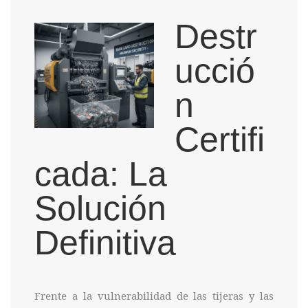
Destr
ucció
n
Certifi
cada: La
Solución
Definitiva
Frente a la vulnerabilidad de las tijeras y las