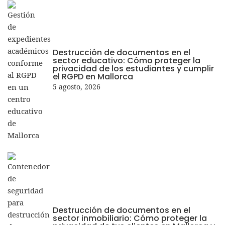
Destrucción de documentos en el
sector educativo: Cómo proteger la
privacidad de los estudiantes y cumplir
el RGPD en Mallorca
5 agosto, 2026
Destrucción de documentos en el
sector inmobiliario: Cómo proteger la