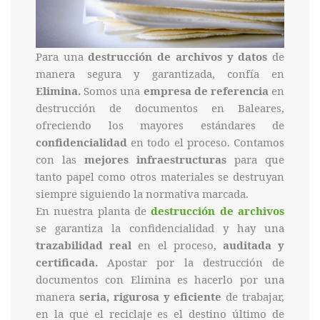
Para una
destrucción de archivos y datos
de
manera segura y garantizada, confía en
Elimina.
Somos una
empresa de referencia
en
destrucción de documentos en Baleares,
ofreciendo los mayores estándares de
confidencialidad
en todo el proceso. Contamos
con las
mejores infraestructuras
para que
tanto papel como otros materiales se destruyan
siempre siguiendo la normativa marcada.
En nuestra planta de
destrucción de archivos
se garantiza la confidencialidad y hay una
trazabilidad real
en el proceso,
auditada y
certificada.
Apostar por la destrucción de
documentos con Elimina es hacerlo por una
manera
seria, rigurosa y eficiente
de trabajar,
en la que el reciclaje es el destino último de