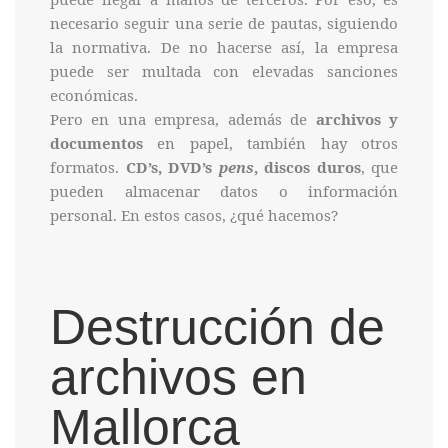
necesario seguir una serie de pautas, siguiendo
la normativa. De no hacerse así, la empresa
puede ser multada con elevadas sanciones
económicas.
Pero en una empresa, además de
archivos y
documentos
en papel, también hay otros
formatos.
CD’s, DVD’s
pens
, discos duros
, que
pueden almacenar datos o información
personal. En estos casos, ¿qué hacemos?
Destrucción de
archivos en
Mallorca