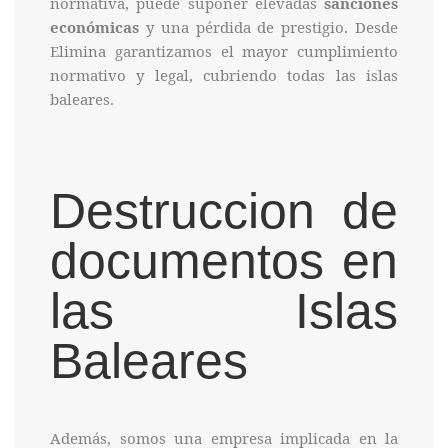
normativa, puede suponer elevadas
sanciones
económicas
y una pérdida de prestigio. Desde
Elimina garantizamos el mayor cumplimiento
normativo y legal, cubriendo todas las islas
baleares.
Destruccion de
documentos en
las Islas
Baleares
Además, somos una empresa implicada en la