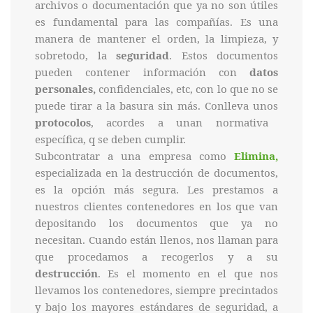
archivos o documentación que ya no son útiles
es fundamental para las compañías. Es una
manera de mantener el orden, la limpieza, y
sobretodo, la
seguridad
. Estos documentos
pueden contener información con
datos
personales,
confidenciales, etc, con lo que no se
puede tirar a la basura sin más. Conlleva unos
protocolos
, acordes a unan normativa
específica, q se deben cumplir.
Subcontratar a una empresa como
Elimina,
especializada en la destrucción de documentos,
es la opción más segura. Les prestamos a
nuestros clientes contenedores en los que van
depositando los documentos que ya no
necesitan. Cuando están llenos, nos llaman para
que procedamos a recogerlos y a su
destrucción
. Es el momento en el que nos
llevamos los contenedores, siempre precintados
y bajo los mayores estándares de seguridad, a