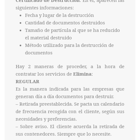
siguientes informaciones:
Fecha y lugar de la destrucción
Cantidad de documentos destruidos
Tamaño de partícula al que se ha reducido
el material destruido
Método utilizado para la destrucción de
documentos
Hay 2 maneras de proceder, a la hora de
contratar los servicios de
Elimina
:
REGULAR
Es la manera indicada para las empresas que
generan día a día documentos para destruir.
– Retirada preestablecida. Se pacta un calendario
de frecuencia recogida con el cliente, según sus
necesidades y preferencias.
– Sobre aviso. El cliente acuerda la retirada de
sus contenedores. Siempre que lo necesite.