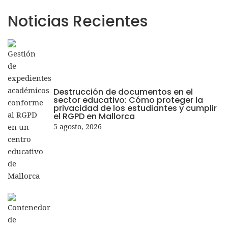
Noticias
Recientes
Destrucción de documentos en el
sector educativo: Cómo proteger la
privacidad de los estudiantes y cumplir
el RGPD en Mallorca
5 agosto, 2026