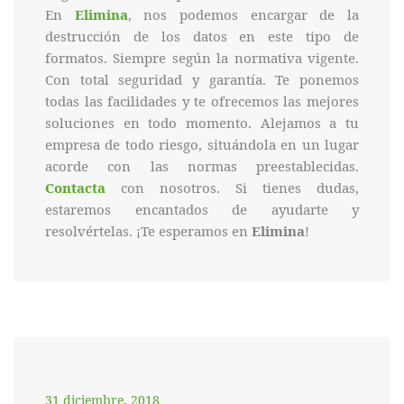
En
Elimina
, nos podemos encargar de la
destrucción de los datos en este tipo de
formatos. Siempre según la normativa vigente.
Con total seguridad y garantía. Te ponemos
todas las facilidades y te ofrecemos las mejores
soluciones en todo momento. Alejamos a tu
empresa de todo riesgo, situándola en un lugar
acorde con las normas preestablecidas.
Contacta
con nosotros. Si tienes dudas,
estaremos encantados de ayudarte y
resolvértelas. ¡Te esperamos en
Elimina
!
31 diciembre, 2018