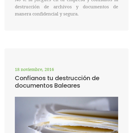
destrucción de archivos y documentos de
manera confidencial y segura.
18 noviembre, 2016
Confíanos tu destrucción de
documentos Baleares