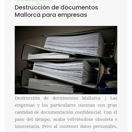
Destrucción de documentos
Mallorca para empresas
Destrucción de documentos Mallorca | Las
empresas y los particulares cuentan con gran
cantidad de documentación confidencial. Con el
paso del tiempo, acaba volviéndose obsoleta e
innecesaria. Pero al contener datos personales,