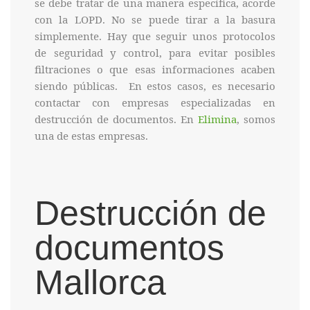
se debe tratar de una manera específica, acorde
con la LOPD. No se puede tirar a la basura
simplemente. Hay que seguir unos protocolos
de seguridad y control, para evitar posibles
filtraciones o que esas informaciones acaben
siendo públicas. En estos casos, es necesario
contactar con empresas especializadas en
destrucción de documentos. En
Elimina
, somos
una de estas empresas.
Destrucción de
documentos
Mallorca