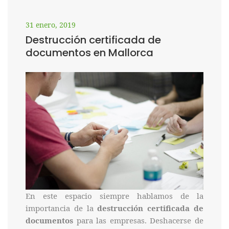
31 enero, 2019
Destrucción certificada de
documentos en Mallorca
En este espacio siempre hablamos de la
importancia de la
destrucción certificada de
documentos
para las empresas. Deshacerse de