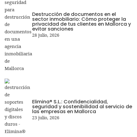
Destrucción de documentos en el
sector inmobiliario: Cómo proteger la
privacidad de tus clientes en Mallorca y
evitar sanciones
28 julio, 2026
Elimina® S.L.: Confidencialidad,
seguridad y sostenibilidad al servicio de
las empresas en Mallorca
23 julio, 2026