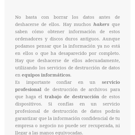
No basta con borrar los datos antes de
deshacerse de ellos. Hay muchos
hakers
que
saben cómo obtener información de estos
ordenadores y discos duros antiguos. Aunque
podamos pensar que la información ya no está
en ellos o que ha desaparecido por completo.
Hay que deshacerse de ellos adecuadamente,
utilizando los servicios de destrucción de datos
en
equipos informáticos
.
Es importante confiar en un
servicio
profesional
de destrucción de archivos para
que haga el
trabajo de destrucción
de estos
dispositivos. Si confías en un servicio
profesional de destrucción de datos podrás
garantizar que la información confidencial de tu
empresa o negocio no puede ser recuperada, ni
llegar a las manos equivocadas.