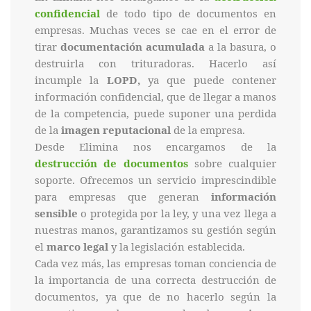
confidencial
de todo tipo de documentos en
empresas. Muchas veces se cae en el error de
tirar
documentación acumulada
a la basura, o
destruirla con trituradoras. Hacerlo así
incumple la
LOPD,
ya que puede contener
información confidencial, que de llegar a manos
de la competencia, puede suponer una perdida
de la
imagen reputacional
de la empresa.
Desde Elimina nos encargamos de la
destrucción de documentos
sobre cualquier
soporte. Ofrecemos un servicio imprescindible
para empresas que generan
información
sensible
o protegida por la ley, y una vez llega a
nuestras manos, garantizamos su gestión según
el
marco legal
y la legislación establecida.
Cada vez más, las empresas toman conciencia de
la importancia de una correcta destrucción de
documentos, ya que de no hacerlo según la