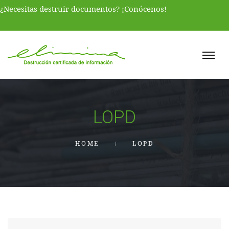
¿Necesitas destruir documentos? ¡Conócenos!
LOPD
HOME
LOPD