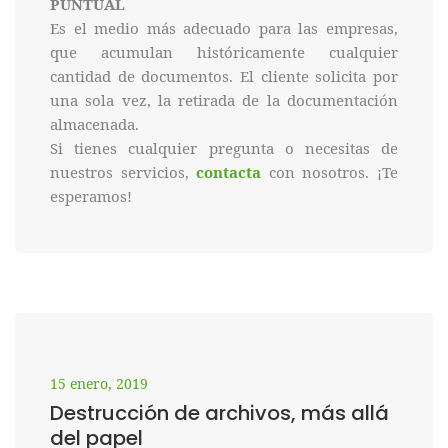
PUNTUAL
Es el medio más adecuado para las empresas,
que acumulan históricamente cualquier
cantidad de documentos. El cliente solicita por
una sola vez, la retirada de la documentación
almacenada.
Si tienes cualquier pregunta o necesitas de
nuestros servicios,
contacta
con nosotros. ¡Te
esperamos!
15 enero, 2019
Destrucción de archivos, más allá
del papel