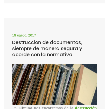
18 enero, 2017
Destruccion de documentos,
siempre de manera segura y
acorde con la normativa
En Elimina nos encargamos de la
destrucción