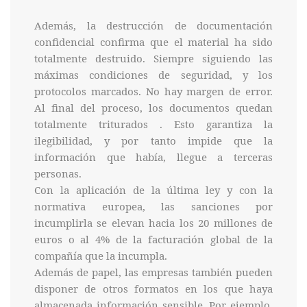
Además, la destrucción de documentación
confidencial confirma que el material ha sido
totalmente destruido. Siempre siguiendo las
máximas condiciones de seguridad, y los
protocolos marcados. No hay margen de error.
Al final del proceso, los documentos quedan
totalmente triturados . Esto garantiza la
ilegibilidad, y por tanto impide que la
información que había, llegue a terceras
personas.
Con la aplicación de la última ley y con la
normativa europea, las sanciones por
incumplirla se elevan hacia los 20 millones de
euros o al 4% de la facturación global de la
compañía que la incumpla.
Además de papel, las empresas también pueden
disponer de otros formatos en los que haya
almacenada información sensible. Por ejemplo,