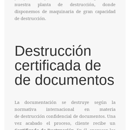
nuestra planta de destrucción, donde
disponemos de maquinaria de gran capacidad
de destrucción.
Destrucción
certificada de
de documentos
La documentación se destruye según la
normativa internacional en materia
de destrucción confidencial de documentos. Una
vez acabado el proceso, cliente recibe un
Certificado de Destrucción
. En él, aparecen las