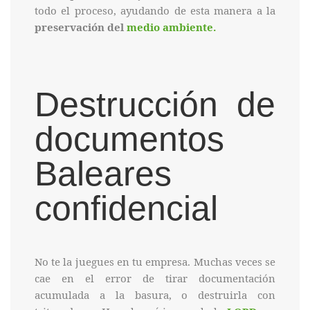
todo el proceso, ayudando de esta manera a la
preservación del
medio ambiente.
Destrucción de
documentos
Baleares
confidencial
No te la juegues en tu empresa. Muchas veces se
cae en el error de tirar documentación
acumulada a la basura, o destruirla con