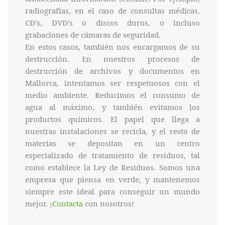
radiografías, en el caso de consultas médicas.
CD’s, DVD’s o discos duros, o incluso
grabaciones de cámaras de seguridad.
En estos casos, también nos encargamos de su
destrucción. En nuestros procesos de
destrucción de archivos y documentos en
Mallorca, intentamos ser respetuosos con el
medio ambiente. Reducimos el consumo de
agua al máximo, y también evitamos los
productos químicos. El papel que llega a
nuestras instalaciones se recicla, y el resto de
materias se depositan en un centro
especializado de tratamiento de residuos, tal
como establece la Ley de Residuos. Somos una
empresa que piensa en verde, y mantenemos
siempre este ideal para conseguir un mundo
mejor. ¡
Contacta
con nosotros!