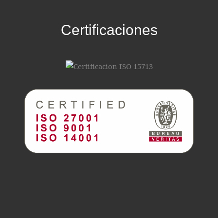
Certificaciones