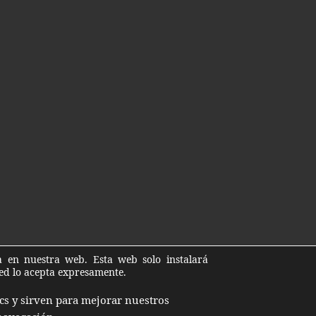
ia en nuestra web. Esta web solo instalará
ted lo acepta expresamente.
cs y sirven para mejorar nuestros