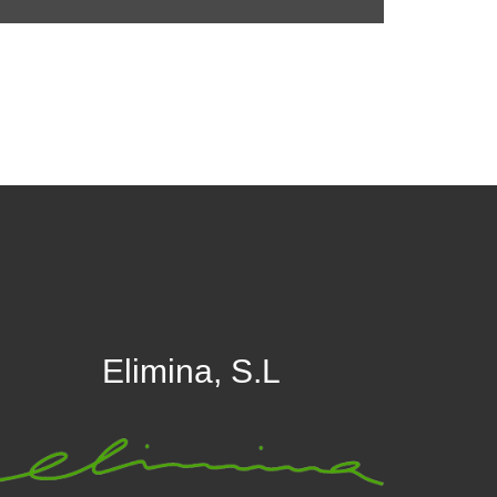
Elimina, S.L