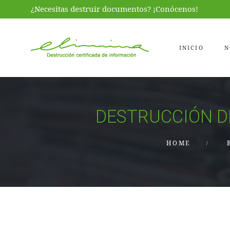
¿Necesitas destruir documentos? ¡Conócenos!
INICIO
N
DESTRUCCIÓN 
HOME