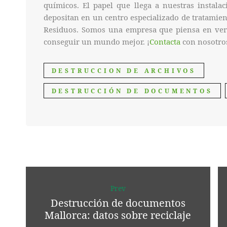
químicos. El papel que llega a nuestras instalac
depositan en un centro especializado de tratamient
Residuos. Somos una empresa que piensa en ver
conseguir un mundo mejor. ¡
Contacta
con nosotro
DESTRUCCION DE ARCHIVOS
DESTRUCCIÓN DE DOCUMENTOS
Prev
Destrucción de documentos
Mallorca: datos sobre reciclaje