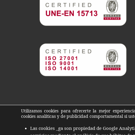
Utilizamos cookies para ofrecerte la mejor experienc
cookies analíticas y de publicidad comportamental si us
Las cookies _ga son propiedad de Google Analyti