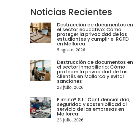
Noticias
Recientes
Destrucción de documentos en
el sector educativo: Cómo
proteger la privacidad de los
estudiantes y cumplir el RGPD
en Mallorca
5 agosto, 2026
Destrucción de documentos en
el sector inmobiliario: Cómo
proteger la privacidad de tus
clientes en Mallorca y evitar
sanciones
28 julio, 2026
Elimina® S.L.: Confidencialidad,
seguridad y sostenibilidad al
servicio de las empresas en
Mallorca
23 julio, 2026