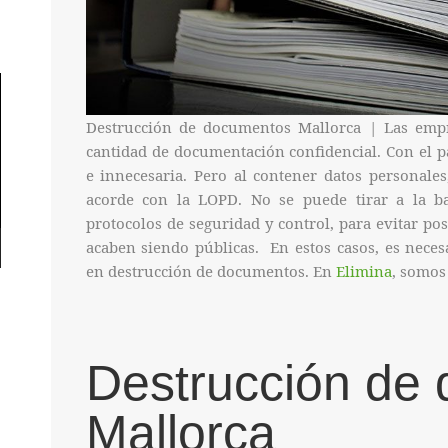
Destrucción de documentos Mallorca | Las empr
cantidad de documentación confidencial. Con el p
e innecesaria. Pero al contener datos personales
acorde con la LOPD. No se puede tirar a la b
protocolos de seguridad y control, para evitar pos
acaben siendo públicas. En estos casos, es neces
en destrucción de documentos. En
Elimina
, somos
Destrucción de
Mallorca