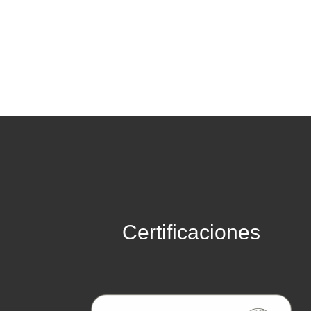
Certificaciones