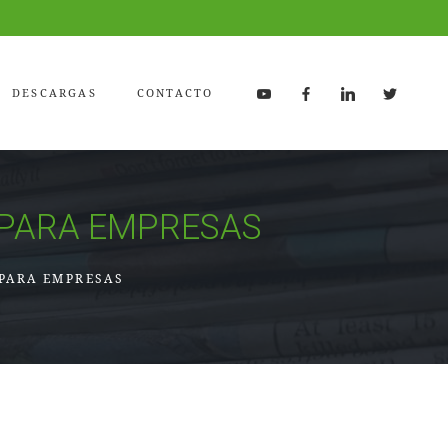
DESCARGAS
CONTACTO
PARA EMPRESAS
PARA EMPRESAS