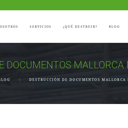
OSOTROS
SERVICIOS
¿QUÉ DESTRUIR?
BLOG
DE DOCUMENTOS MALLORCA 
BLOG
DESTRUCCIÓN DE DOCUMENTOS MALLORCA 