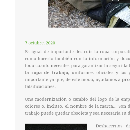
7 octubre, 2020
Es igual de importante destruir la ropa corpora
como hacerlo también con la información y docu
todo cuanto necesites para garantizar la segurida
la ropa de trabajo
, uniformes oficiales y las
importante ya que, de este modo, ayudamos a
pro
falsificaciones.
Una modernización o cambio del logo de la emp
colores o, incluso, el nombre de la marca… Son d
trabajo puede quedar obsoleta y sea necesaria su 
Deshacernos d