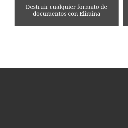
Destruir cualquier formato de
documentos con Elimina