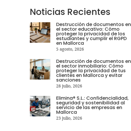
Noticias
Recientes
Destrucción de documentos en
el sector educativo: Cómo
proteger la privacidad de los
estudiantes y cumplir el RGPD
en Mallorca
5 agosto, 2026
Destrucción de documentos en
el sector inmobiliario: Cómo
proteger la privacidad de tus
clientes en Mallorca y evitar
sanciones
28 julio, 2026
Elimina® S.L.: Confidencialidad,
seguridad y sostenibilidad al
servicio de las empresas en
Mallorca
23 julio, 2026