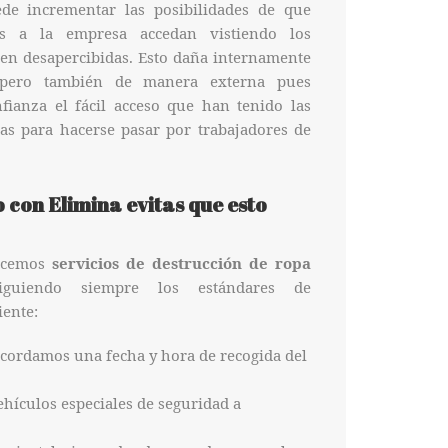
ede incrementar las posibilidades de que
as a la empresa accedan vistiendo los
en desapercibidas. Esto daña internamente
pero también de manera externa pues
fianza el fácil acceso que han tenido las
as para hacerse pasar por trabajadores de
 con Elimina evitas que esto
recemos
servicios de destrucción de ropa
guiendo siempre los estándares de
iente:
 acordamos una fecha y hora de recogida del
hículos especiales de seguridad a