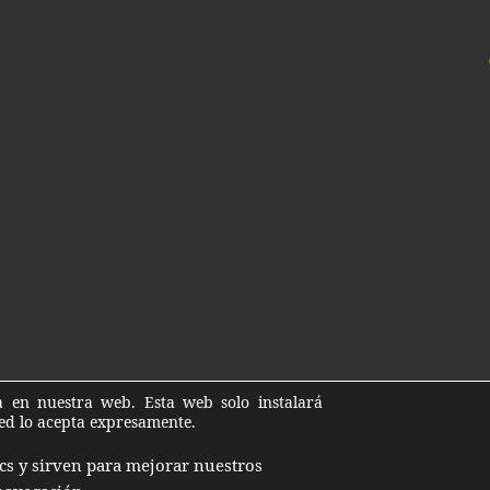
ia en nuestra web. Esta web solo instalará
ted lo acepta expresamente.
cs y sirven para mejorar nuestros