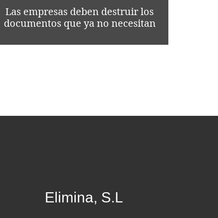
Las empresas deben destruir los
documentos que ya no necesitan
Elimina, S.L