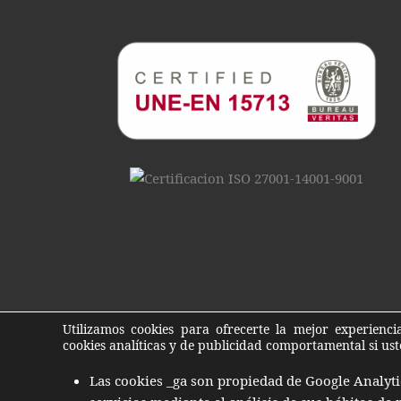
Utilizamos cookies para ofrecerte la mejor experienc
cookies analíticas y de publicidad comportamental si us
Las cookies _ga son propiedad de Google Analyti