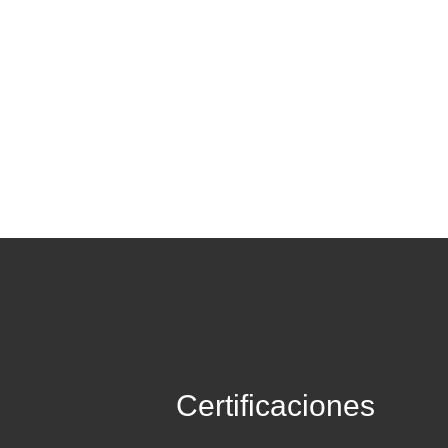
Certificaciones