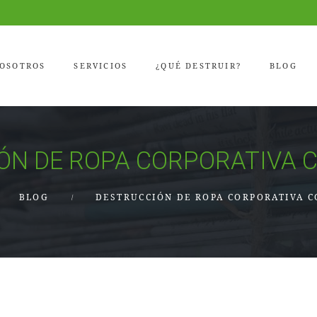
OSOTROS
SERVICIOS
¿QUÉ DESTRUIR?
BLOG
ÓN DE ROPA CORPORATIVA C
BLOG
DESTRUCCIÓN DE ROPA CORPORATIVA C